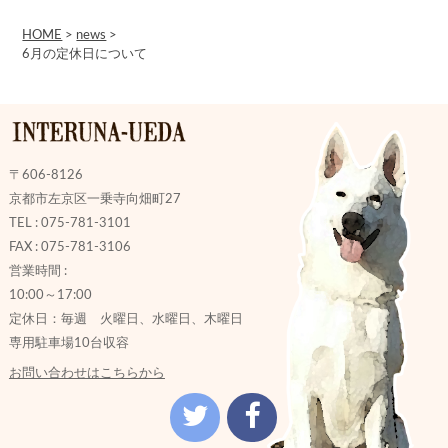
HOME
>
news
>
6月の定休日について
〒606-8126
京都市左京区一乗寺向畑町27
TEL : 075-781-3101
FAX : 075-781-3106
営業時間 :
10:00～17:00
定休日：毎週 火曜日、水曜日、木曜日
専用駐車場10台収容
お問い合わせはこちらから