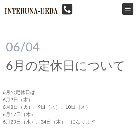
HOME
>
news
>
6月の定休日について
06/04
6月の定休日について
6月の定休日は
6月3日（木）
6月8日（火）、9日（水）、10日（木）
6月17日（木）
6月23日（水）、24日（木） になります。