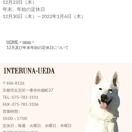
12月23日（木）
年末、年始の定休日
12月30日（木）～2022年1月6日（木）
HOME
>
news
>
12月及び年末年始の定休日について
〒606-8126
京都市左京区一乗寺向畑町27
TEL : 075-781-3101
FAX : 075-781-3106
営業時間 :
10:00～17:00
定休日：毎週 火曜日、水曜日、木曜日