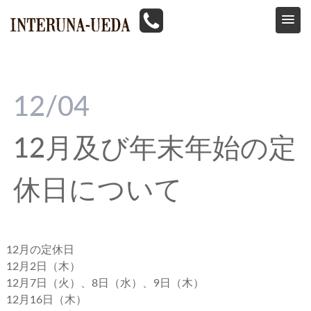
HOME
>
news
>
12月及び年末年始の定休日について
12/04
12月及び年末年始の定
休日について
12月の定休日
12月2日（木）
12月7日（火）、8日（水）、9日（木）
12月16日（木）