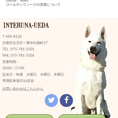
ゴールデンウィークの営業について
〒606-8126
京都市左京区一乗寺向畑町27
TEL : 075-781-3101
FAX : 075-781-3106
営業時間 :
10:00～17:00
定休日：毎週 火曜日、水曜日、木曜日
専用駐車場10台収容
お問い合わせはこちらから