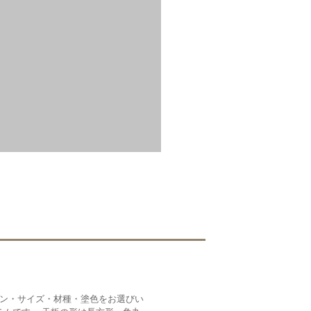
イン・サイズ・材種・塗色をお選びい