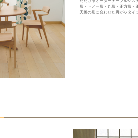
ただけるオーダーテーブルシス
形・トノー形・丸形・正方形・
天板の形に合わせた脚が６タイ