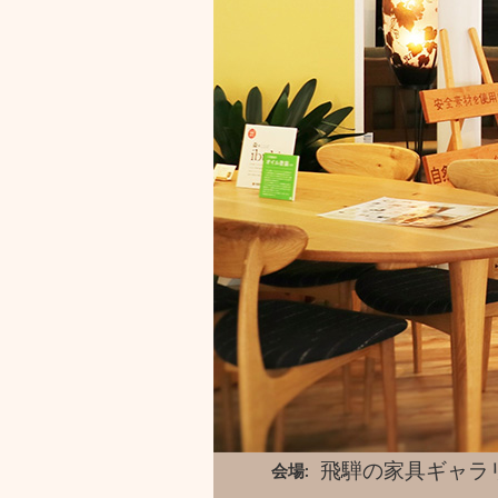
飛騨の家具ギャラ
会場