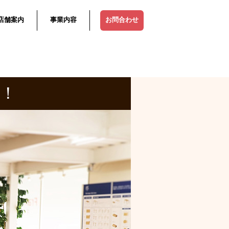
店舗案内
事業内容
お問合わせ
！