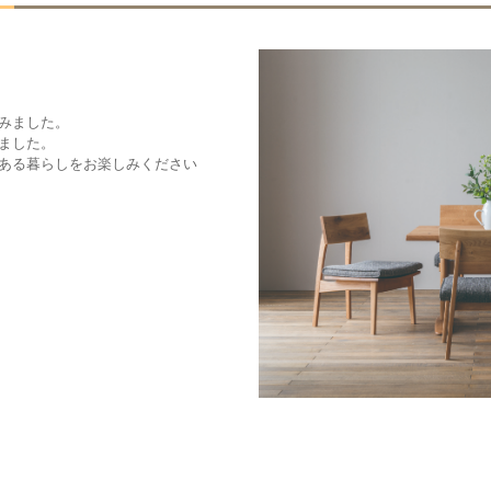
みました。
ました。
ある暮らしをお楽しみください