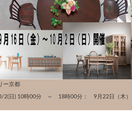
リー京都
)～10/2(日) 10時00分 ～ 18時00分： 9月22日