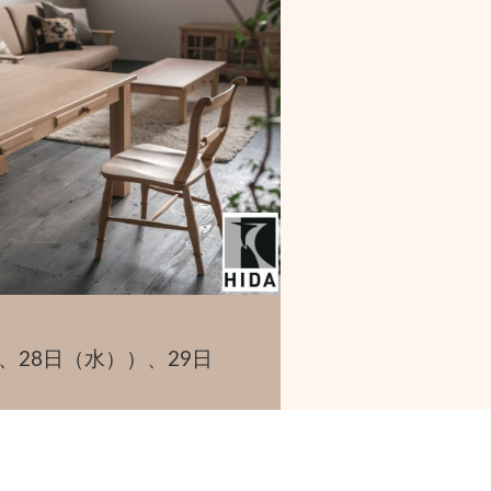
（木）、28日（水））、29日