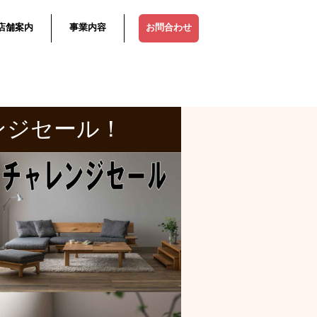
店舗案内
事業内容
お問合わせ
ンジセール！