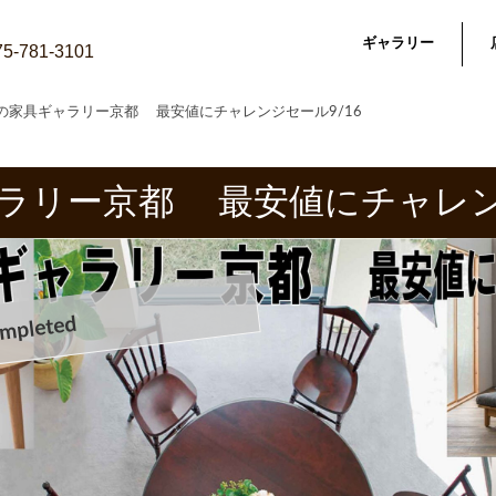
ギャラリー
075-781-3101
の家具ギャラリー京都 最安値にチャレンジセール9/16
ラリー京都 最安値にチャレ