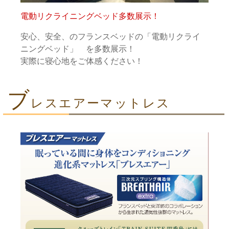
電動リクライニングベッド多数展示！
安心、安全、のフランスベッドの「電動リクライ
ニングベッド」 を多数展示！
実際に寝心地をご体感ください！
ブ
レスエアーマットレス