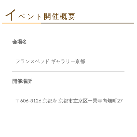
イ
ベント開催概要
会場名
フランスベッド ギャラリー京都
開催場所
〒606-8126 京都府 京都市左京区一乗寺向畑町27