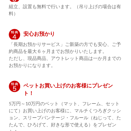
組立、設置も無料で行います。（吊り上げの場合は有
料）
安心お預かり
「長期お預かりサービス」ご新築の方でも安心、ご予
約商品を最大６ヶ月までお預かりいたします。
ただし、現品商品、アウトレット商品は一か月までの
お預かりになります。
ベットお買い上げのお客様にプレゼン
ト！
5万円～10万円のベット（マット、フレーム、セット
にて）お買い上げのお客様に、マルチくつろぎクッシ
ョン、スリープバンテージ・フルール（ねじって、た
たんで、ひろげて、好きな形で使える）をプレゼン