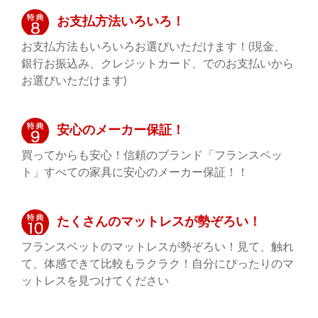
お支払方法いろいろ！
お支払方法もいろいろお選びいただけます！(現金、
銀行お振込み、クレジットカード、でのお支払いから
お選びいただけます)
安心のメーカー保証！
買ってからも安心！信頼のブランド「フランスベッ
ト」すべての家具に安心のメーカー保証！！
たくさんのマットレスが勢ぞろい！
フランスベットのマットレスが勢ぞろい！見て、触れ
て、体感できて比較もラクラク！自分にぴったりのマ
ットレスを見つけてください