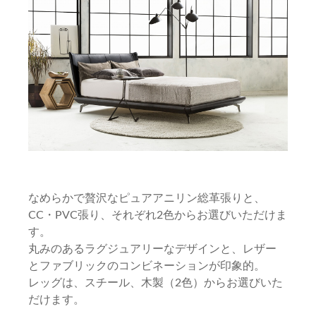
なめらかで贅沢なピュアアニリン総革張りと、
CC・PVC張り、それぞれ2色からお選びいただけま
す。
丸みのあるラグジュアリーなデザインと、レザー
とファブリックのコンビネーションが印象的。
レッグは、スチール、木製（2色）からお選びいた
だけます。