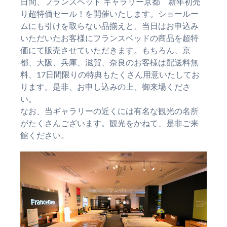
日間、フランスベッド ギャラリー京都 新年初売
り超特価セール！を開催いたします。ショールー
ムにも引けを取らない品揃えと、当日はお申込み
いただいたお客様にフランスベッドの商品を超特
価にて販売させていただきます。もちろん、京
都、大阪、兵庫、滋賀、奈良のお客様は配送料無
料、17日間限りの特典もたくさん用意いたしてお
ります。是非、お申し込みの上、御来場くださ
い。
なお、当ギャラリーの近くには有名な観光の名所
がたくさんございます。観光をかねて、是非ご来
館ください。