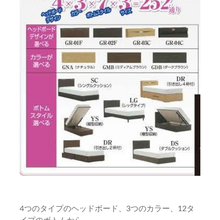
4つのタイプのヘッドボード、3つのカラー、12タ