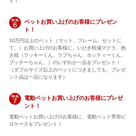
ト！
ベットお買い上げのお客様にプレゼン
ト！
10万円以上のベット（マット、フレーム、セットに
て、）お買い上げのお客様に、いびき軽減マクラ、抱
き枕（ラッキーくん、ラブちゃん、ホッティーくん、
ブッチーちゃん、）のいずれか一品をプレゼント！
（ダブルサイズ以上のベットにつきましても、プレゼ
ント品は一品になります）
電動ベットお買い上げのお客様にプレゼ
ント！
電動ベットお買い上げのお客様に、電動ベッド専用ピ
ロケースをプレゼント！