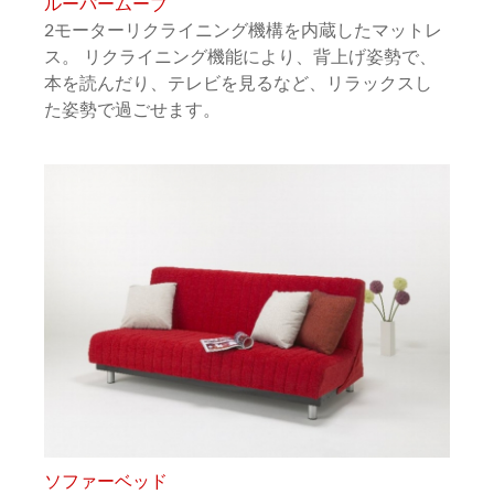
ルーパームーブ
2モーターリクライニング機構を内蔵したマットレ
ス。 リクライニング機能により、背上げ姿勢で、
本を読んだり、テレビを見るなど、リラックスし
た姿勢で過ごせます。
ソファーベッド