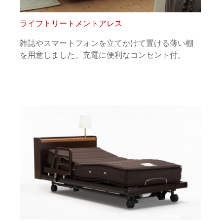
ライフトリートメントアレス
雑誌やスマートフォンを立てかけて置ける薄い棚
を用意しました。充電に便利なコンセント付。