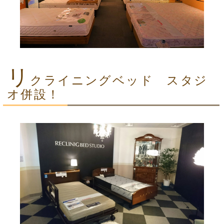
リ
クライニングベッド スタジ
オ併設！