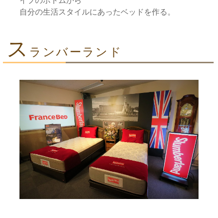
イプのボトムから
自分の生活スタイルにあったベッドを作る。
ス
ランバーランド