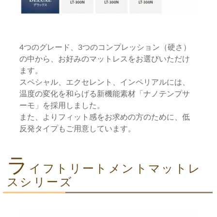
4つのグレード、3つのコンプレッション（硬さ）
の中から、お好みのマットレスをお選びいただけ
ます。
スペシャル、エクセレント、インペリアルには、
温度の変化を和らげる新機能素材「ナノテンプサ
ーモ」を採用しました。
また、よりフィット感をお求めの方のために、低
反発タイプもご用意しています。
ラ
イフトリートメントマットレ
スシリーズ