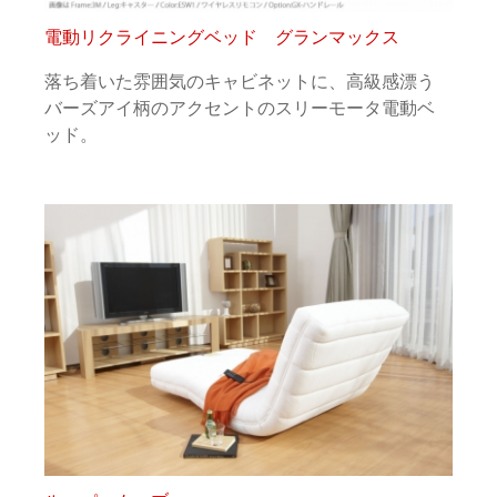
電動リクライニングベッド グランマックス
落ち着いた雰囲気のキャビネットに、高級感漂う
バーズアイ柄のアクセントのスリーモータ電動ベ
ッド。