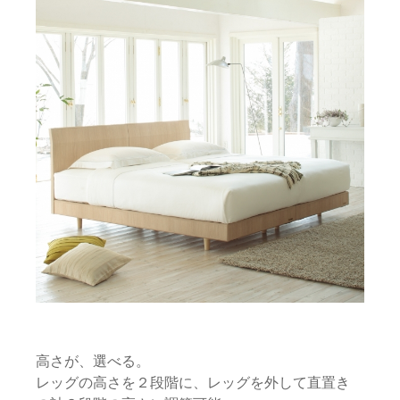
高さが、選べる。
レッグの高さを２段階に、レッグを外して直置き