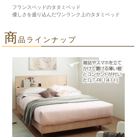
フランスベッドのタタミベッド
優しさを盛り込んだワンランク上のタタミベッド
商
品ラインナップ