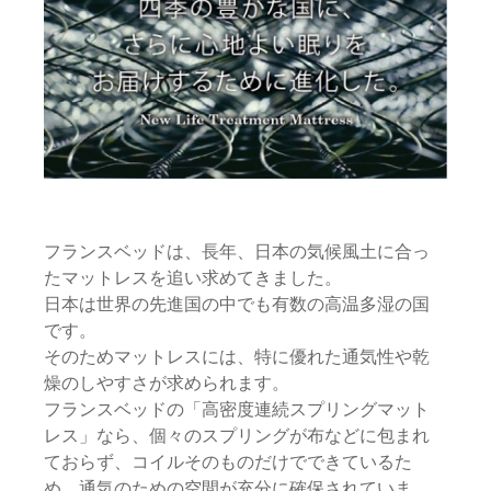
フランスベッドは、長年、日本の気候風土に合っ
たマットレスを追い求めてきました。
日本は世界の先進国の中でも有数の高温多湿の国
です。
そのためマットレスには、特に優れた通気性や乾
燥のしやすさが求められます。
フランスベッドの「高密度連続スプリングマット
レス」なら、個々のスプリングが布などに包まれ
ておらず、コイルそのものだけでできているた
め、通気のための空間が充分に確保されていま