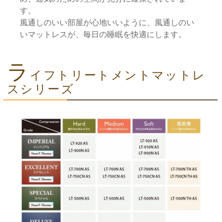
す。
風通しのいい部屋が心地いいように、風通しのい
いマットレスが、毎日の睡眠を快適にします。
ラ
イフトリートメントマットレ
スシリーズ