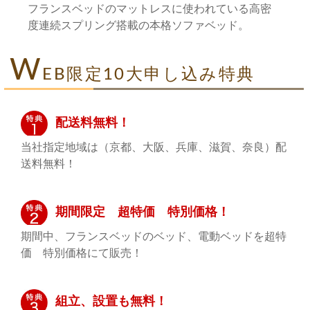
フランスベッドのマットレスに使われている高密
度連続スプリング搭載の本格ソファベッド。
W
EB限定10大申し込み特典
配送料無料！
当社指定地域は（京都、大阪、兵庫、滋賀、奈良）配
送料無料！
期間限定 超特価 特別価格！
期間中、フランスベッドのベッド、電動ベッドを超特
価 特別価格にて販売！
組立、設置も無料！