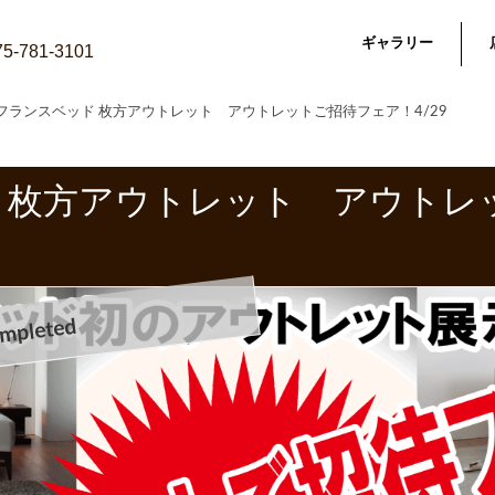
ギャラリー
075-781-3101
フランスベッド 枚方アウトレット アウトレットご招待フェア！4/29
 枚方アウトレット アウトレ