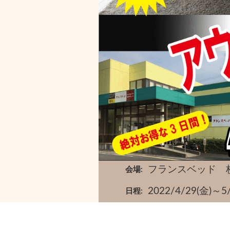
フランスベッド 
会場
2022/4/29(
日程