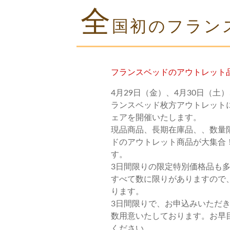
全
国初のフラン
フランスベッドのアウトレット
4月29日（金）、4月30日（土
ランスベッド枚方アウトレット
ェアを開催いたします。
現品商品、長期在庫品、、数量
ドのアウトレット商品が大集合
す。
3日間限りの限定特別価格品も
すべて数に限りがありますので
ります。
3日間限りで、お申込みいただ
数用意いたしております。お早
ください。