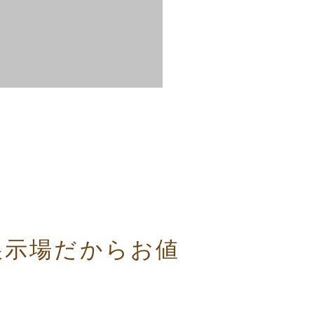
展示場だからお値