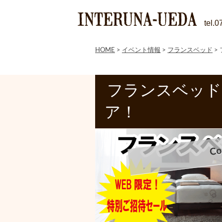
tel.
HOME
>
イベント情報
>
フランスベッド
>
フランスベッド
ア！