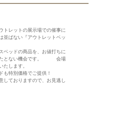
ウトレットの展示場での催事に
は並ばない『アウトレットベッ
スベッドの商品を、お値打ちに
またとない機会です。 会場
いたします。
ドも特別価格でご提供！
意しておりますので、お見逃し