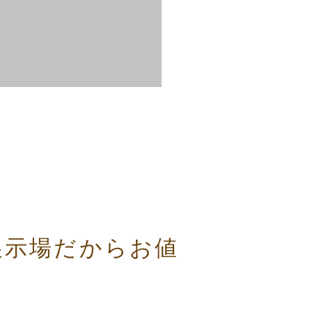
展示場だからお値