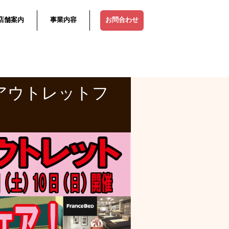
店舗案内
事業内容
お問合わせ
アウトレットフ