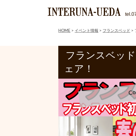
tel.
HOME
>
イベント情報
>
フランスベッド
>
フランスベッド
ェア！