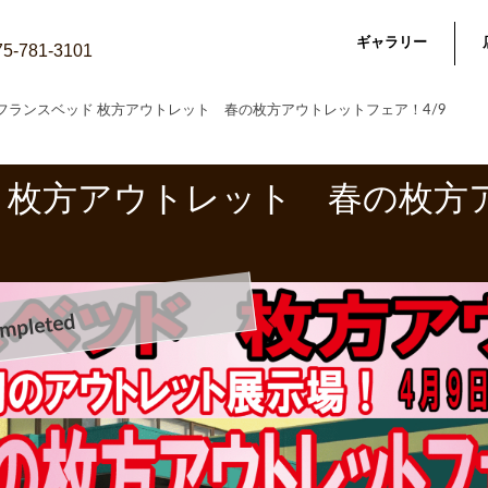
ギャラリー
075-781-3101
フランスベッド 枚方アウトレット 春の枚方アウトレットフェア！4/9
 枚方アウトレット 春の枚方