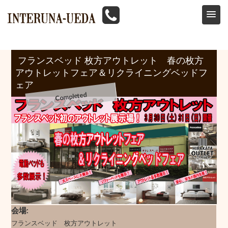
HOME
>
イベント情報
>
フランスベッド
>
フランスベッド 枚方アウトレット 春の枚方アウトレットフェア＆リクライニングベッドフェア 3/30
フランスベッド 枚方アウトレット 春の枚方
アウトレットフェア＆リクライニングベッドフ
ェア
会場
フランスベッド 枚方アウトレット