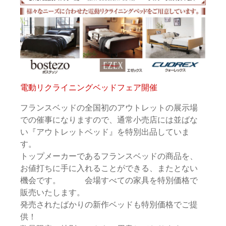
電動リクライニングベッドフェア開催
フランスベッドの全国初のアウトレットの展示場
での催事になりますので、通常小売店には並ばな
い『アウトレットベッド』を特別出品していま
す。
トップメーカーであるフランスベッドの商品を、
お値打ちに手に入れることができる、またとない
機会です。 会場すべての家具を特別価格で
販売いたします。
発売されたばかりの新作ベッドも特別価格でご提
供！