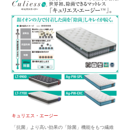
キュリエス・エージー
「抗菌」より高い効果の「除菌」機能をもつ繊維