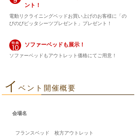
ント！
電動リクライニングベッドお買い上げのお客様に「の
びのびピッタシーツプレゼント」プレゼント！
ソファーベッドも展示！
ソファーベッドもアウトレット価格にてご用意！
イ
ベント開催概要
会場名
フランスベッド 枚方アウトレット