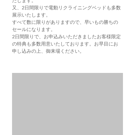
たします。
又、2日間限りで電動リクライニングベッドも多数
展示いたします。
すべて数に限りがありますので、早いもの勝ちの
セールになります。
2日間限りで、お申込みいただきましたお客様限定
の特典も多数用意いたしております。お早目にお
申し込みの上、御来場ください。