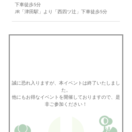
下車徒歩5分
JR「津田駅」より「西四ツ辻」下車徒歩5分
誠に恐れ入りますが、本イベントは終了いたしまし
た。
他にもお得なイベントを開催しておりますので、是
非ご参加ください！