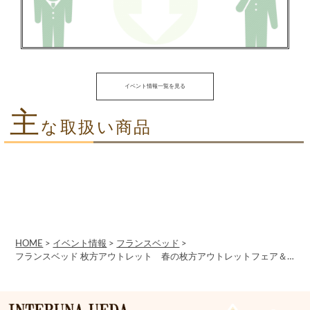
イベント情報一覧を見る
主
な取扱い商品
HOME
>
イベント情報
>
フランスベッド
>
フランスベッド 枚方アウトレット 春の枚方アウトレットフェア＆リクライニングベッドフェア 3/30