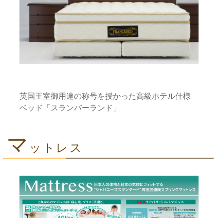
英国王室御用達の称号を授かった高級ホテル仕様
ベッド「スランバーランド」
マ
ットレス