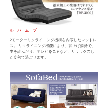
ルーパームーブ
2モーターリクライニング機構を内蔵したマットレ
ス。 リクライニング機能により、背上げ姿勢で、
本を読んだり、テレビを見るなど、リラックスし
た姿勢で過ごせます。