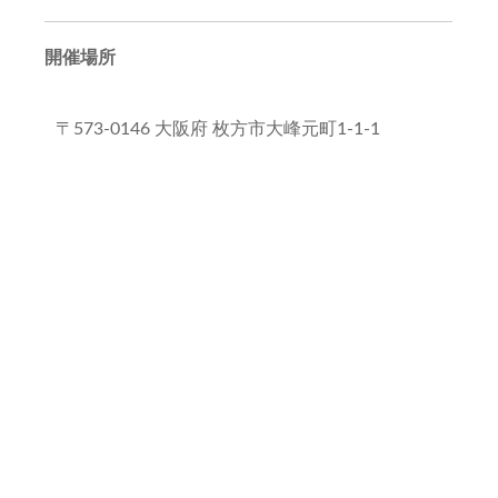
開催場所
〒573-0146 大阪府 枚方市大峰元町1-1-1