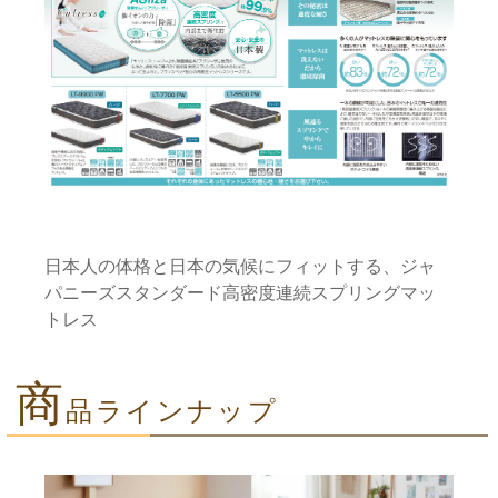
日本人の体格と日本の気候にフィットする、ジャ
パニーズスタンダード高密度連続スプリングマッ
トレス
商
品ラインナップ