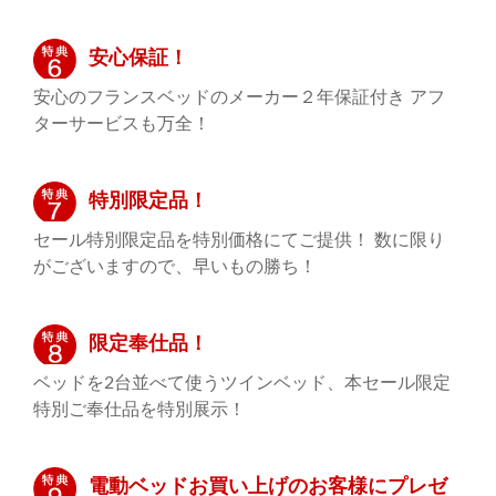
安心保証！
安心のフランスベッドのメーカー２年保証付き アフ
ターサービスも万全！
特別限定品！
セール特別限定品を特別価格にてご提供！ 数に限り
がございますので、早いもの勝ち！
限定奉仕品！
ベッドを2台並べて使うツインベッド、本セール限定
特別ご奉仕品を特別展示！
電動ベッドお買い上げのお客様にプレゼ