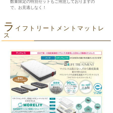
数量限定の特別セットもご用意しておりますの
で、お見逃しなく！
ラ
イフトリートメントマットレ
ス