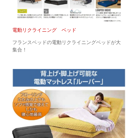
電動リクライニング ベッド
フランスベッドの電動リクライニングベッドが大
集合！