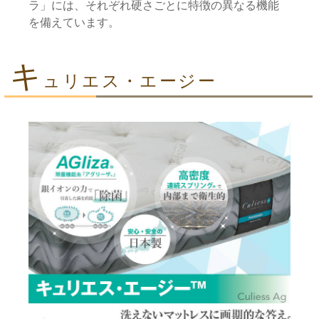
ラ」には、それぞれ硬さごとに特徴の異なる機能
を備えています。
キ
ュリエス・エージー