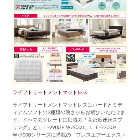
ライフトリートメントマットレス
ライフトリートメントマットレスはハードとミデ
ィアムソフトの2種類の硬さからお選びいただけま
す。すべてのグレードに搭載の「高密度連続スプ
リング」とＬＴ-9900ＰＷ/9000、ＬＴ-7700Ｐ
Ｗ/7000シリーズに搭載の「ブレスエアーエクスト