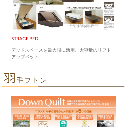
STRAGE BED
デッドスペースを最大限に活用、大容量のリフト
アップベット
羽
毛フトン