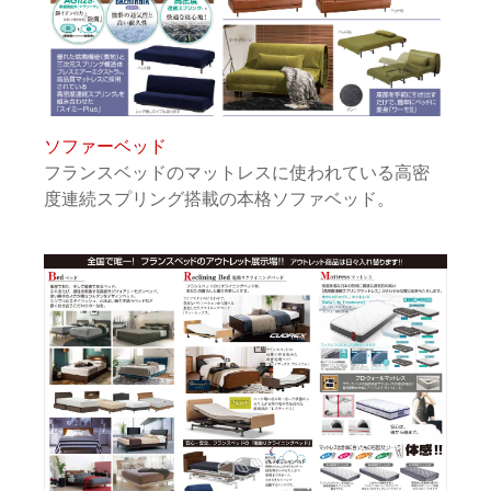
ソファーベッド
フランスベッドのマットレスに使われている高密
度連続スプリング搭載の本格ソファベッド。