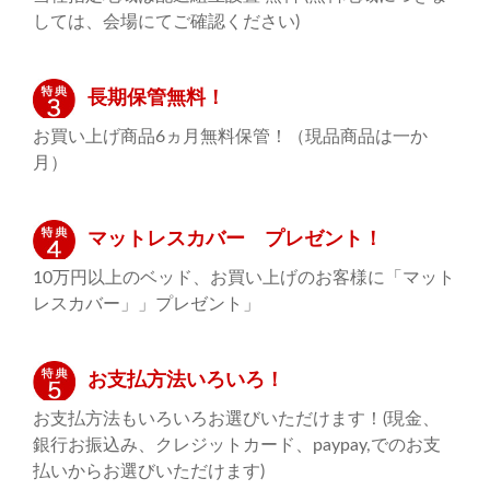
しては、会場にてご確認ください)
長期保管無料！
お買い上げ商品6ヵ月無料保管！（現品商品は一か
月）
マットレスカバー プレゼント！
10万円以上のベッド、お買い上げのお客様に「マット
レスカバー」」プレゼント」
お支払方法いろいろ！
お支払方法もいろいろお選びいただけます！(現金、
銀行お振込み、クレジットカード、paypay,でのお支
払いからお選びいただけます)