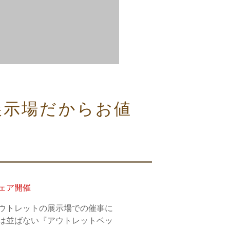
展示場だからお値
ェア開催
ウトレットの展示場での催事に
は並ばない『アウトレットベッ