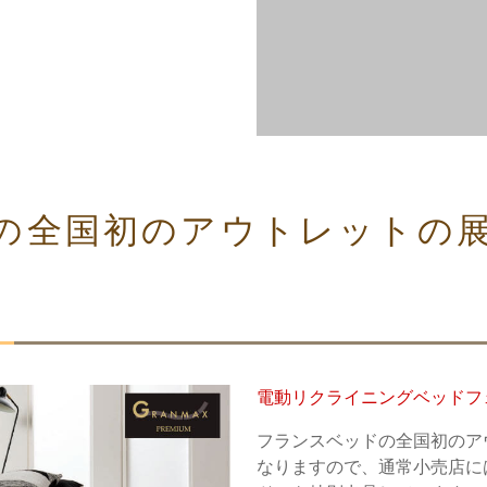
の全国初のアウトレットの
電動リクライニングベッドフ
フランスベッドの全国初のア
なりますので、通常小売店に