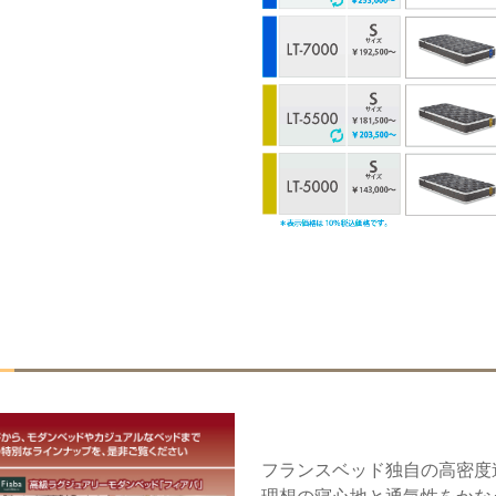
フランスベッド独自の高密度