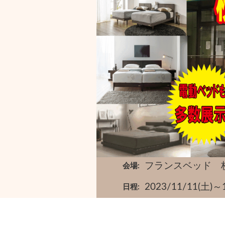
フランスベッド 
会場
2023/11/11
日程