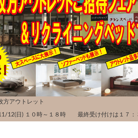
枚方アウトレット
(土)～11/12(日) １０時～１８時 最終受け付けは１７