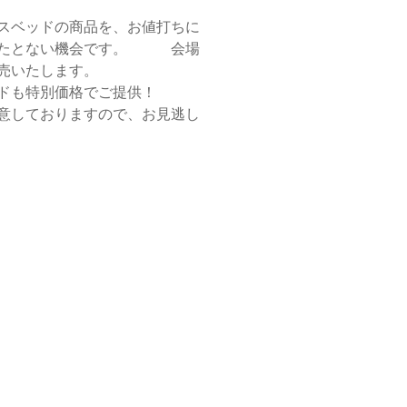
スベッドの商品を、お値打ちに
またとない機会です。 会場
売いたします。
ドも特別価格でご提供！
意しておりますので、お見逃し