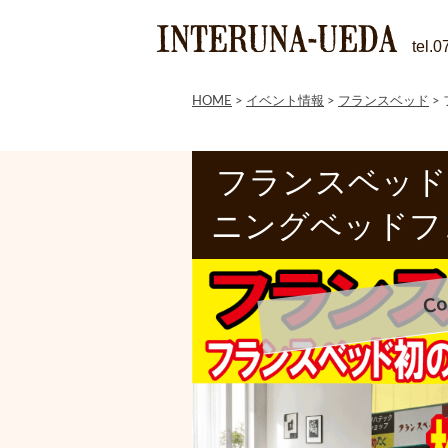
tel.
HOME
>
イベント情報
>
フランスベッド
>
フランスベッド
ニングベッドフ