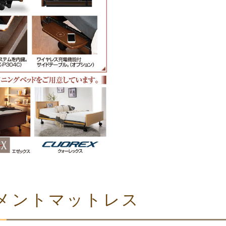
メントマットレス