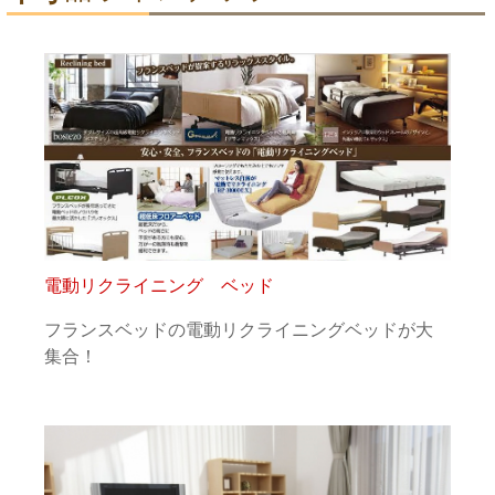
電動リクライニング ベッド
フランスベッドの電動リクライニングベッドが大
集合！