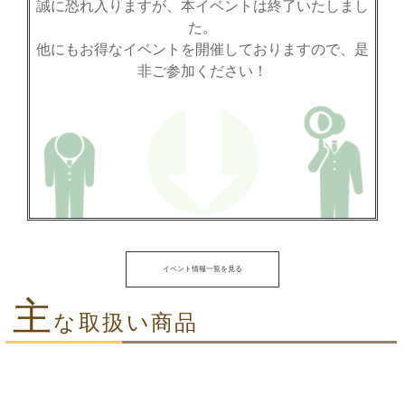
誠に恐れ入りますが、本イベントは終了いたしまし
た。
他にもお得なイベントを開催しておりますので、是
非ご参加ください！
イベント情報一覧を見る
主
な取扱い商品