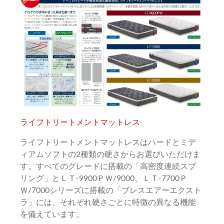
ライフトリートメントマットレス
ライフトリートメントマットレスはハードとミデ
ィアムソフトの2種類の硬さからお選びいただけま
す。すべてのグレードに搭載の「高密度連続スプ
リング」とＬＴ-9900ＰＷ/9000、ＬＴ-7700Ｐ
Ｗ/7000シリーズに搭載の「ブレスエアーエクスト
ラ」には、それぞれ硬さごとに特徴の異なる機能
を備えています。