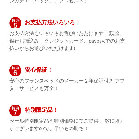
ンカチエコバッグ」」プレゼント」
お支払方法いろいろ！
お支払方法もいろいろお選びいただけます！(現金、
銀行お振込み、クレジットカード、paypay,でのお支
払いからお選びいただけます)
安心保証！
安心のフランスベッドのメーカー２年保証付き アフ
ターサービスも万全！
特別限定品！
セール特別限定品を特別価格にてご提供！ 数に限り
がございますので、早いもの勝ち！