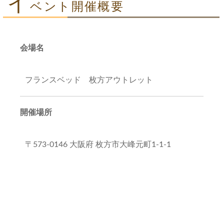
イ
ベント開催概要
会場名
フランスベッド 枚方アウトレット
開催場所
〒573-0146 大阪府 枚方市大峰元町1-1-1