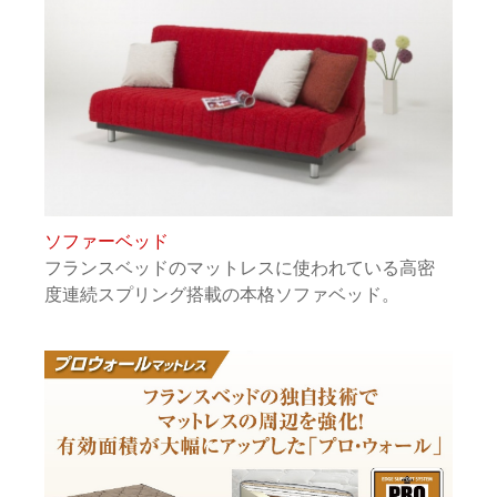
ソファーベッド
フランスベッドのマットレスに使われている高密
度連続スプリング搭載の本格ソファベッド。