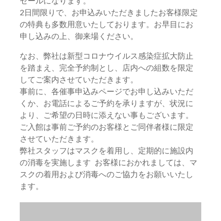
セールになります。
2日間限りで、お申込みいただきましたお客様限定
の特典も多数用意いたしております。お早目にお
申し込みの上、御来場ください。
なお、弊社は新型コロナウイルス感染症拡大防止
を踏まえ、完全予約制とし、店内への組数を限定
してご案内させていただきます。
事前に、各催事申込みページでお申し込みいただ
くか、お電話によるご予約を承りますが、状況に
より、ご希望の日時に添えない事もございます。
ご入館は事前ご予約のお客様とご同伴者様に限定
させていただきます。
弊社スタッフはマスクを着用し、定期的に施設内
の消毒を実施します お客様におかれましては、マ
スクの着用および消毒へのご協力をお願いいたし
ます。