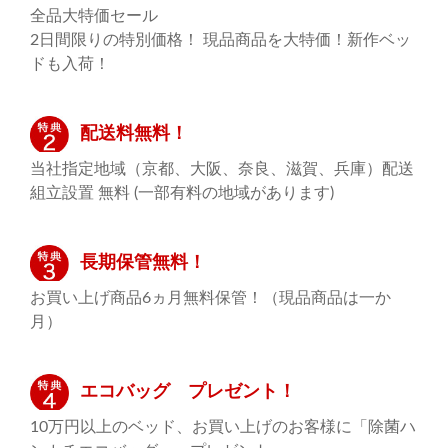
全品大特価セール
2日間限りの特別価格！ 現品商品を大特価！新作ベッ
ドも入荷！
配送料無料！
当社指定地域（京都、大阪、奈良、滋賀、兵庫）配送
組立設置 無料 (一部有料の地域があります)
長期保管無料！
お買い上げ商品6ヵ月無料保管！（現品商品は一か
月）
エコバッグ プレゼント！
10万円以上のベッド、お買い上げのお客様に「除菌ハ