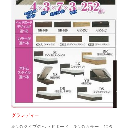
グランディー
4つのタイプのヘッドボード、3つのカラー、12タ