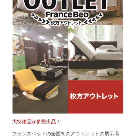
大特価品が多数出品！
フランスベッドの全国初のアウトレットの展示場