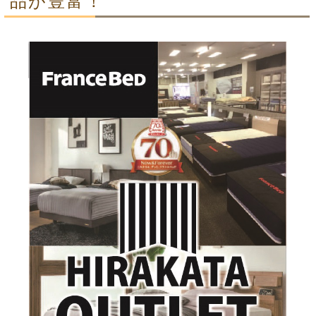
品が豊富！