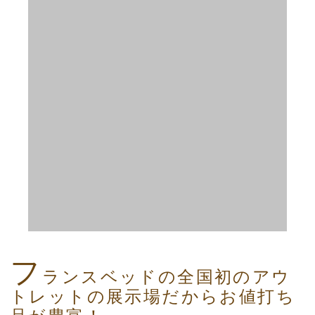
フ
ランスベッドの全国初のアウ
トレットの展示場だからお値打ち