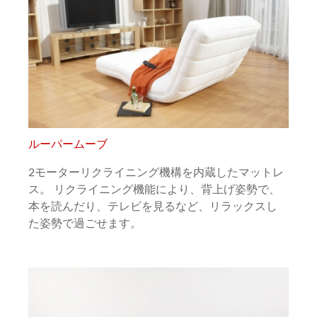
ルーパームーブ
2モーターリクライニング機構を内蔵したマットレ
ス。 リクライニング機能により、背上げ姿勢で、
本を読んだり、テレビを見るなど、リラックスし
た姿勢で過ごせます。