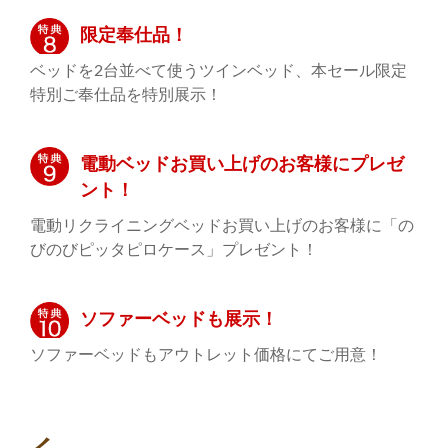
限定奉仕品！
ベッドを2台並べて使うツインベッド、本セール限定
特別ご奉仕品を特別展示！
電動ベッドお買い上げのお客様にプレゼ
ント！
電動リクライニングベッドお買い上げのお客様に「の
びのびピッタピロケース」プレゼント！
ソファーベッドも展示！
ソファーベッドもアウトレット価格にてご用意！