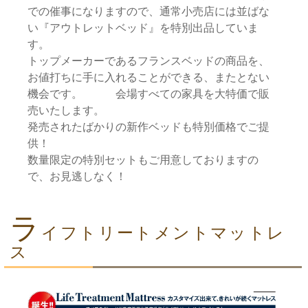
での催事になりますので、通常小売店には並ばな
い『アウトレットベッド』を特別出品していま
す。
トップメーカーであるフランスベッドの商品を、
お値打ちに手に入れることができる、またとない
機会です。 会場すべての家具を大特価で販
売いたします。
発売されたばかりの新作ベッドも特別価格でご提
供！
数量限定の特別セットもご用意しておりますの
で、お見逃しなく！
ラ
イフトリートメントマットレ
ス