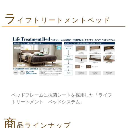
ラ
イフトリートメントベッド
ベッドフレームに抗菌シートを採用した「ライフ
トリートメント ベッドシステム」
商
品ラインナップ