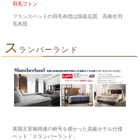
羽毛フトン
フランスベッドの羽毛布団は国産品質、高衛生羽
毛布団
ス
ランバーランド
英国王室御用達の称号を授かった高級ホテル仕様
ベッド「スランバーランド」