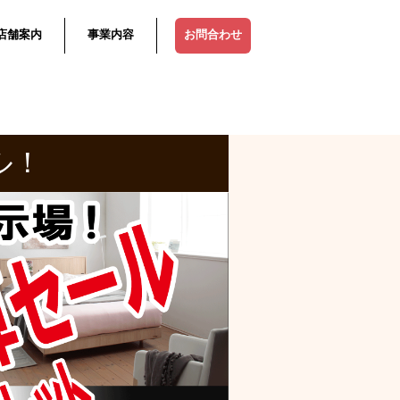
店舗案内
事業内容
お問合わせ
ル！