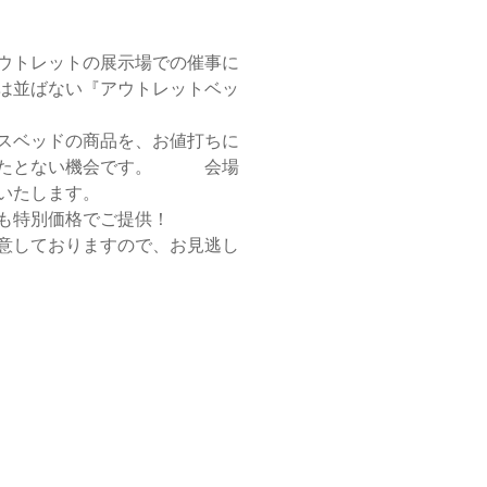
ウトレットの展示場での催事に
は並ばない『アウトレットベッ
スベッドの商品を、お値打ちに
またとない機会です。 会場
いたします。
も特別価格でご提供！
意しておりますので、お見逃し