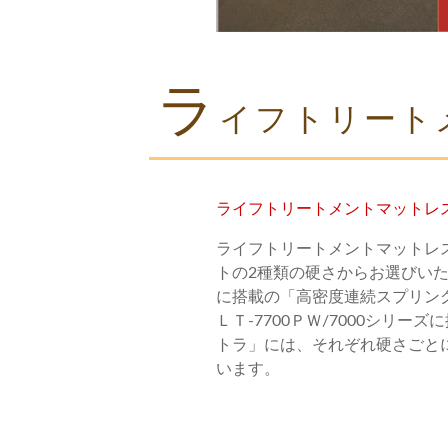
ラ
イフトリート
ライフトリートメントマットレ
ライフトリートメントマットレ
トの2種類の硬さからお選びい
に搭載の「高密度連続スプリング」と
ＬＴ-7700ＰＷ/7000シリー
トラ」には、それぞれ硬さごと
います。