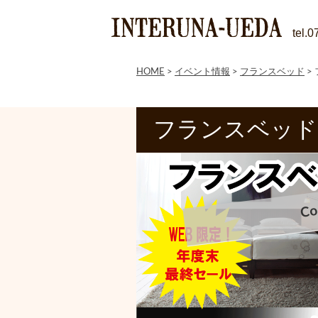
tel.
HOME
>
イベント情報
>
フランスベッド
>
フランスベッド