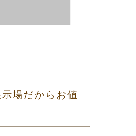
展示場だからお値