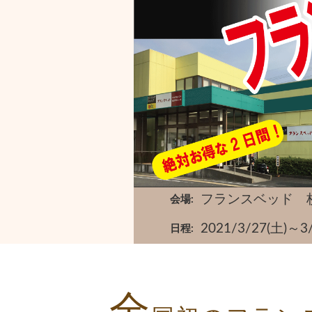
フランスベッド 
会場
2021/3/27(
日程