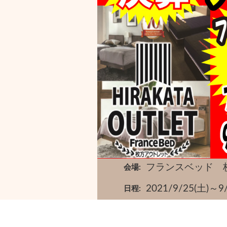
フランスベッド 
会場
2021/9/25(
日程