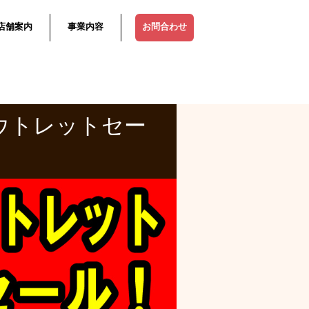
店舗案内
事業内容
お問合わせ
ウトレットセー