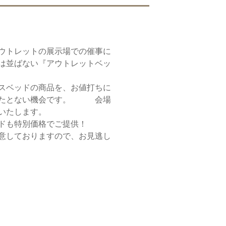
ウトレットの展示場での催事に
は並ばない『アウトレットベッ
スベッドの商品を、お値打ちに
またとない機会です。 会場
いたします。
ドも特別価格でご提供！
意しておりますので、お見逃し