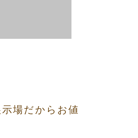
展示場だからお値