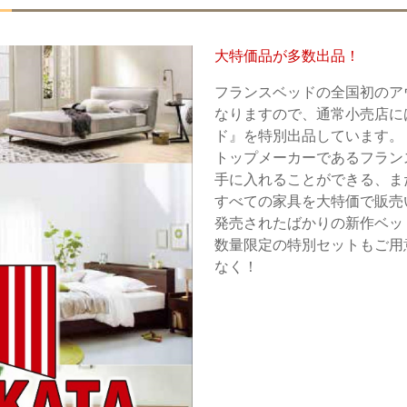
大特価品が多数出品！
フランスベッドの全国初のア
なりますので、通常小売店に
ド』を特別出品しています。
トップメーカーであるフラン
手に入れることができる、
すべての家具を大特価で販売
発売されたばかりの新作ベッ
数量限定の特別セットもご用
なく！