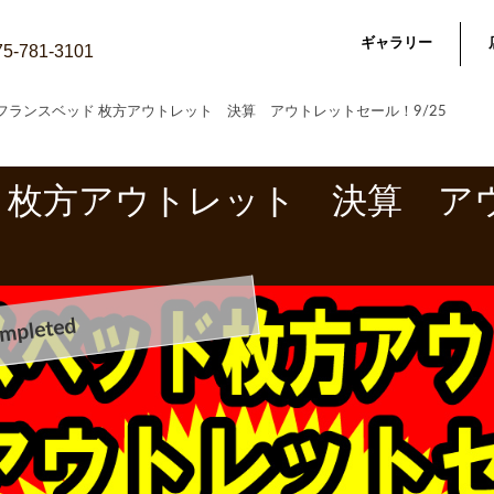
ギャラリー
075-781-3101
フランスベッド 枚方アウトレット 決算 アウトレットセール！9/25
 枚方アウトレット 決算 ア