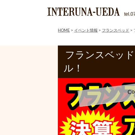
tel.
HOME
>
イベント情報
>
フランスベッド
>
フランスベッド
ル！