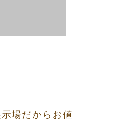
展示場だからお値