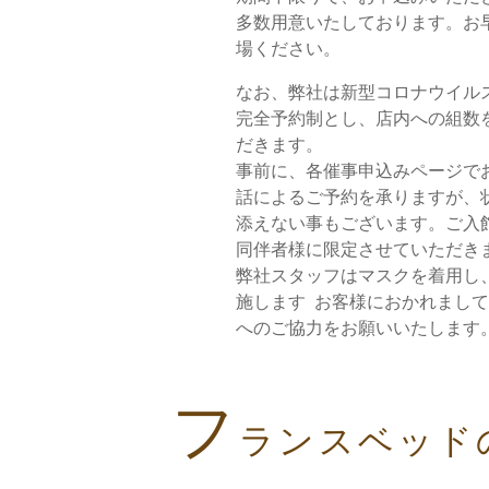
多数用意いたしております。お
場ください。
なお、弊社は新型コロナウイル
完全予約制とし、店内への組数
だきます。
事前に、各催事申込みページで
話によるご予約を承りますが、
添えない事もございます。ご入
同伴者様に限定させていただき
弊社スタッフはマスクを着用し
施します お客様におかれまし
へのご協力をお願いいたします
フ
ランスベッド