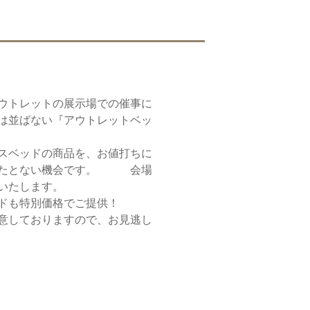
ウトレットの展示場での催事に
は並ばない『アウトレットベッ
スベッドの商品を、お値打ちに
またとない機会です。 会場
いたします。
ドも特別価格でご提供！
意しておりますので、お見逃し