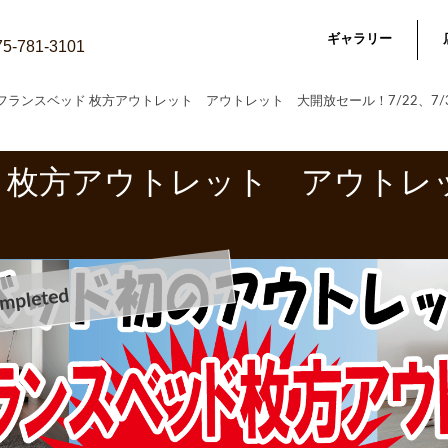
ギャラリー
075-781-3101
フランスベッド 枚方アウトレット アウトレット 大開放セール！7/22、7/
 枚方アウトレット アウトレ