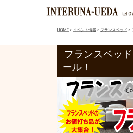
tel.
HOME
>
イベント情報
>
フランスベッド
>
フランスベッド
ール！