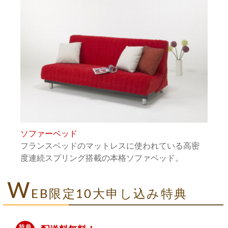
ソファーベッド
フランスベッドのマットレスに使われている高密
度連続スプリング搭載の本格ソファベッド。
W
EB限定10大申し込み特典