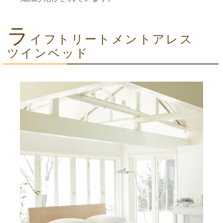
ラ
イフトリートメントアレス
ツインベッド