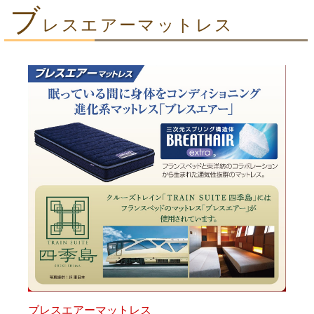
ブ
レスエアーマットレス
ブレスエアーマットレス