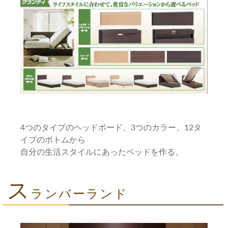
4つのタイプのヘッドボード、3つのカラー、12タ
イプのボトムから
自分の生活スタイルにあったベッドを作る。
ス
ランバーランド