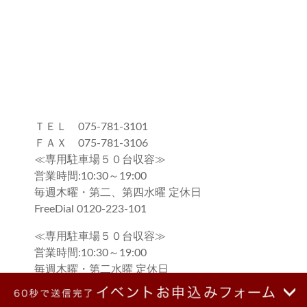
ＴＥＬ 075-781-3101
ＦＡＸ 075-781-3106
≪専用駐車場５０台収容≫
営業時間:10:30～19:00
毎週木曜・第二、第四水曜 定休日
FreeDial 0120-223-101
≪専用駐車場５０台収容≫
営業時間:10:30～19:00
毎週木曜・第二水曜 定休日