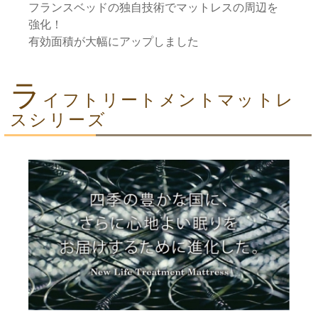
フランスベッドの独自技術でマットレスの周辺を
強化！
有効面積が大幅にアップしました
ラ
イフトリートメントマットレ
スシリーズ