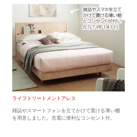
ライフトリートメントアレス
雑誌やスマートフォンを立てかけて置ける薄い棚
を用意しました。充電に便利なコンセント付。