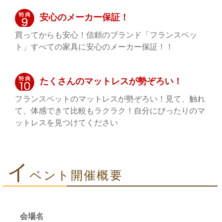
安心のメーカー保証！
買ってからも安心！信頼のブランド「フランスベッ
ト」すべての家具に安心のメーカー保証！！
たくさんのマットレスが勢ぞろい！
フランスベットのマットレスが勢ぞろい！見て、触れ
て、体感できて比較もラクラク！自分にぴったりのマ
ットレスを見つけてください
イ
ベント開催概要
会場名