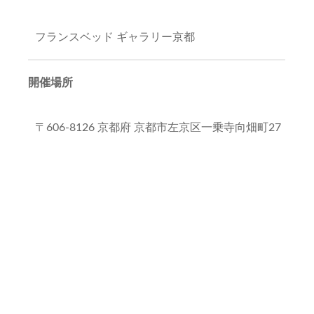
フランスベッド ギャラリー京都
開催場所
〒606-8126 京都府 京都市左京区一乗寺向畑町27