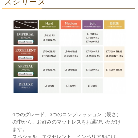
スシリーズ
4つのグレード、3つのコンプレッション（硬さ）
の中から、お好みのマットレスをお選びいただけ
ます。
スペシャル、エクセレント、インペリアルには、