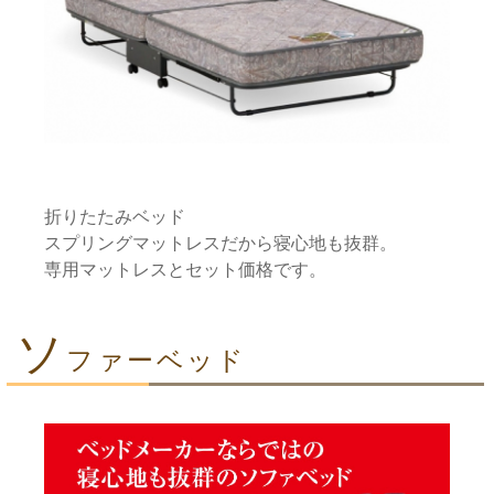
折りたたみベッド
スプリングマットレスだから寝心地も抜群。
専用マットレスとセット価格です。
ソ
ファーベッド