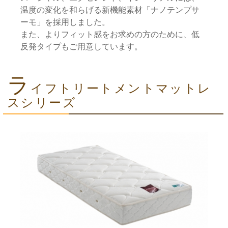
温度の変化を和らげる新機能素材「ナノテンプサ
ーモ」を採用しました。
また、よりフィット感をお求めの方のために、低
反発タイプもご用意しています。
ラ
イフトリートメントマットレ
スシリーズ