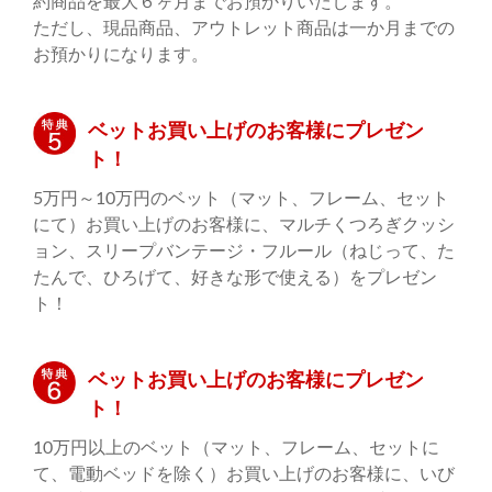
約商品を最大６ヶ月までお預かりいたします。
ただし、現品商品、アウトレット商品は一か月までの
お預かりになります。
ベットお買い上げのお客様にプレゼン
ト！
5万円～10万円のベット（マット、フレーム、セット
にて）お買い上げのお客様に、マルチくつろぎクッシ
ョン、スリープバンテージ・フルール（ねじって、た
たんで、ひろげて、好きな形で使える）をプレゼン
ト！
ベットお買い上げのお客様にプレゼン
ト！
10万円以上のベット（マット、フレーム、セットに
て、電動ベッドを除く）お買い上げのお客様に、いび