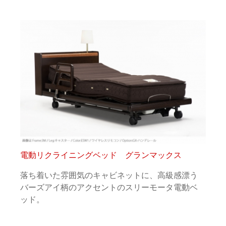
電動リクライニングベッド グランマックス
落ち着いた雰囲気のキャビネットに、高級感漂う
バーズアイ柄のアクセントのスリーモータ電動ベ
ッド。