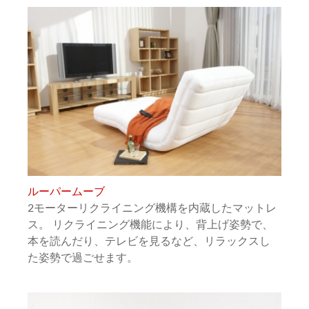
ルーパームーブ
2モーターリクライニング機構を内蔵したマットレ
ス。 リクライニング機能により、背上げ姿勢で、
本を読んだり、テレビを見るなど、リラックスし
た姿勢で過ごせます。