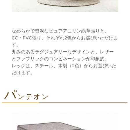
なめらかで贅沢なピュアアニリン総革張りと、
CC・PVC張り、それぞれ2色からお選びいただけま
す。
丸みのあるラグジュアリーなデザインと、レザー
とファブリックのコンビネーションが印象的。
レッグは、スチール、木製（2色）からお選びいた
だけます。
パ
ンテオン