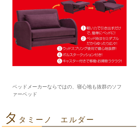
ベッドメーカーならではの、寝心地も抜群のソフ
ァーベッド
タ
タミーノ エルダー