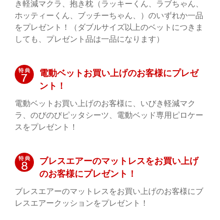
き軽減マクラ、抱き枕（ラッキーくん、ラブちゃん、
ホッティーくん、ブッチーちゃん、）のいずれか一品
をプレゼント！（ダブルサイズ以上のベットにつきま
しても、プレゼント品は一品になります）
電動ベットお買い上げのお客様にプレゼ
ント！
電動ベットお買い上げのお客様に、いびき軽減マク
ラ、のびのびピッタシーツ、電動ベッド専用ピロケー
スをプレゼント！
ブレスエアーのマットレスをお買い上げ
のお客様にプレゼント！
ブレスエアーのマットレスをお買い上げのお客様にブ
レスエアークッションをプレゼント！