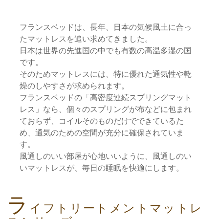
フランスベッドは、長年、日本の気候風土に合っ
たマットレスを追い求めてきました。
日本は世界の先進国の中でも有数の高温多湿の国
です。
そのためマットレスには、特に優れた通気性や乾
燥のしやすさが求められます。
フランスベッドの「高密度連続スプリングマット
レス」なら、個々のスプリングが布などに包まれ
ておらず、コイルそのものだけでできているた
め、通気のための空間が充分に確保されていま
す。
風通しのいい部屋が心地いいように、風通しのい
いマットレスが、毎日の睡眠を快適にします。
ラ
イフトリートメントマットレ