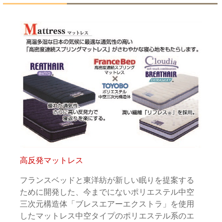
高反発マットレス
フランスベッドと東洋紡が新しい眠りを提案する
ために開発した、今までにないポリエステル中空
三次元構造体「ブレスエアーエクストラ」を使用
したマットレス中空タイプのポリエステル系のエ