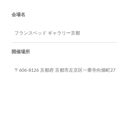
会場名
フランスベッド ギャラリー京都
開催場所
〒606-8126 京都府 京都市左京区一乗寺向畑町27