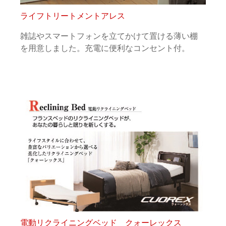
ライフトリートメントアレス
雑誌やスマートフォンを立てかけて置ける薄い棚
を用意しました。充電に便利なコンセント付。
電動リクライニングベッド クォーレックス