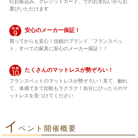
行お振込み、クレジットカード、でのお支払いからお
選びいただけます
安心のメーカー保証！
買ってからも安心！信頼のブランド「フランスベッ
ト」すべての家具に安心のメーカー保証！！
たくさんのマットレスが勢ぞろい！
フランスベットのマットレスが勢ぞろい！見て、触れ
て、体感できて比較もラクラク！自分にぴったりのマ
ットレスを見つけてください
イ
ベント開催概要