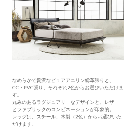
なめらかで贅沢なピュアアニリン総革張りと、
CC・PVC張り、それぞれ2色からお選びいただけま
す。
丸みのあるラグジュアリーなデザインと、レザー
とファブリックのコンビネーションが印象的。
レッグは、スチール、木製（2色）からお選びいた
だけます。