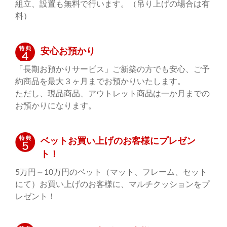
組立、設置も無料で行います。（吊り上げの場合は有
料）
安心お預かり
「長期お預かりサービス」ご新築の方でも安心、ご予
約商品を最大３ヶ月までお預かりいたします。
ただし、現品商品、アウトレット商品は一か月までの
お預かりになります。
ベットお買い上げのお客様にプレゼン
ト！
5万円～10万円のベット（マット、フレーム、セット
にて）お買い上げのお客様に、マルチクッションをプ
レゼント！