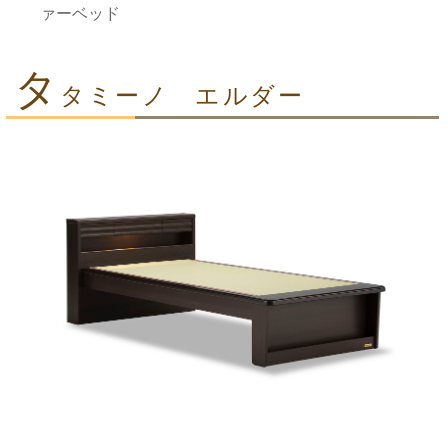
ァーベッド
タ
タミーノ エルダー