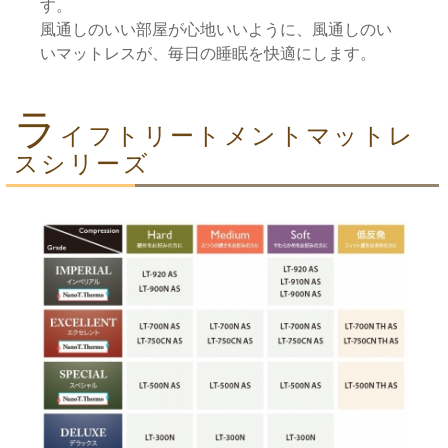
す。
風通しのいい部屋が心地いいように、風通しのい
いマットレスが、毎日の睡眠を快適にします。
ラ
イフトリートメントマットレ
スシリーズ