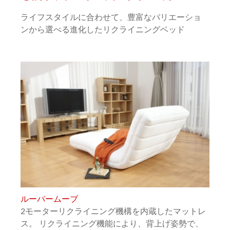
ライフスタイルに合わせて、豊富なバリエーショ
ンから選べる進化したリクライニングベッド
ルーパームーブ
2モーターリクライニング機構を内蔵したマットレ
ス。 リクライニング機能により、背上げ姿勢で、