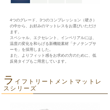
4つのグレード、3つのコンプレッション（硬さ）
の中から、お好みのマットレスをお選びいただけ
ます。
スペシャル、エクセレント、インペリアルには、
温度の変化を和らげる新機能素材「ナノテンプサ
ーモ」を採用しました。
また、よりフィット感をお求めの方のために、低
反発タイプもご用意しています。
ラ
イフトリートメントマットレ
スシリーズ