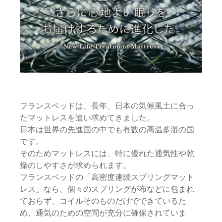
フランスベッドは、長年、日本の気候風土に合っ
たマットレスを追い求めてきました。
日本は世界の先進国の中でも有数の高温多湿の国
です。
そのためマットレスには、特に優れた通気性や乾
燥のしやすさが求められます。
フランスベッドの「高密度連続スプリングマット
レス」なら、個々のスプリングが布などに包まれ
ておらず、コイルそのものだけでできているた
め、通気のための空間が充分に確保されていま