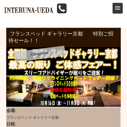
HOME
>
イベント情報
>
フランスベッド
>
フランスベッド ギャラリー京都 特別ご招待セール！10/16
フランスベッド ギャラリー京都 特別ご招
待セール！！
会場
フランスベッド ギャラリー京都
日程