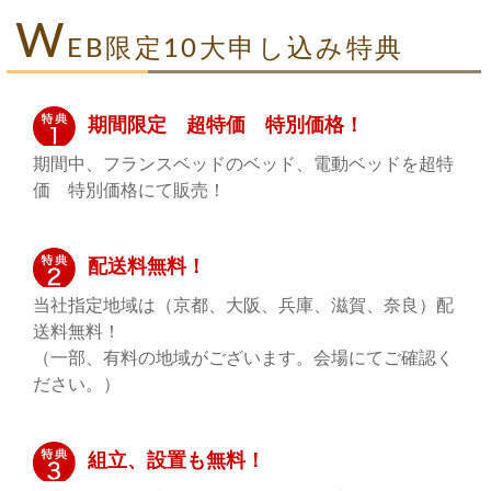
W
EB限定10大申し込み特典
期間限定 超特価 特別価格！
期間中、フランスベッドのベッド、電動ベッドを超特
価 特別価格にて販売！
配送料無料！
当社指定地域は（京都、大阪、兵庫、滋賀、奈良）配
送料無料！
（一部、有料の地域がございます。会場にてご確認く
ださい。）
組立、設置も無料！