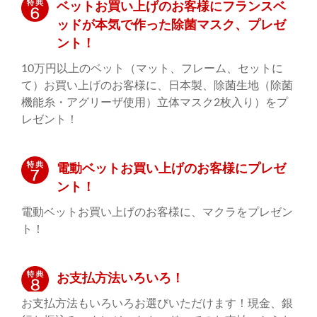
ベットお買い上げのお客様にフランスベ
ッドが本気で作った除菌マスク、プレゼ
ント！
10万円以上のベット（マット、フレーム、セットに
て）お買い上げのお客様に、日本製、除菌生地（除菌
機能糸・アグリーザ使用）立体マスク2枚入り）をプ
レゼント！
電動ベットお買い上げのお客様にプレゼ
ント！
電動ベットお買い上げのお客様に、マクラをプレゼン
ト！
お支払方法いろいろ！
お支払方法もいろいろお選びいただけます！現金、銀