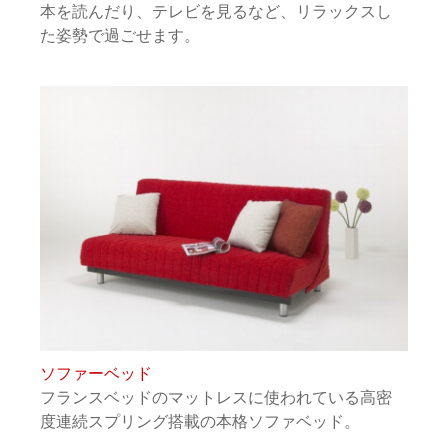
本を読んだり、テレビを見るなど、リラックスし
た姿勢で過ごせます。
ソファーベッド
フランスベッドのマットレスに使われている高密
度連続スプリング搭載の本格ソファベッド。