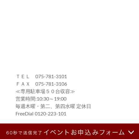
ＴＥＬ 075-781-3101
ＦＡＸ 075-781-3106
≪専用駐車場５０台収容≫
営業時間:10:30～19:00
毎週木曜・第二、第四水曜 定休日
FreeDial 0120-223-101
≪専用駐車場５０台収容≫
営業時間:10:30～19:00