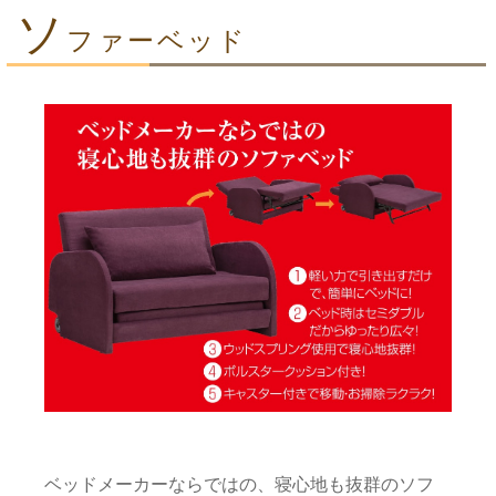
ソ
ファーベッド
ベッドメーカーならではの、寝心地も抜群のソフ