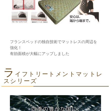
フランスベッドの独自技術でマットレスの周辺を
強化！
有効面積が大幅にアップしました
ラ
イフトリートメントマットレ
スシリーズ