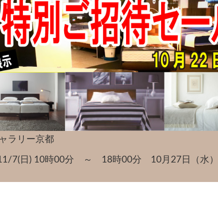
ギャラリー京都
金)～11/7(日) 10時00分 ～ 18時00分 10月27日
。