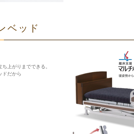
ンベッド
立ち上がりまでできる。
ッドだから