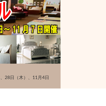
（水）、28日（木）、11月4日