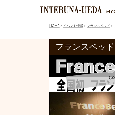
tel.
HOME
>
イベント情報
>
フランスベッド
>
フランスベッド