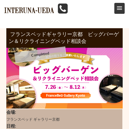
HOME
>
イベント情報
>
フランスベッド
>
フランスベットギャラリー京都 ビッグバーゲン＆リクライニングベッド相談会 7/26
フランスベッドギャラリー京都 ビッグバーゲ
ン＆リクライニングベッド相談会
会場
フランスベッド ギャラリー京都
日程