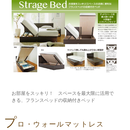
お部屋をスッキリ！ スペースを最大限に活用で
きる、フランスベッドの収納付きベッド
プ
ロ・ウォールマットレス