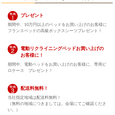
プレゼント
期間中、10万円以上のベッドをお買い上げのお客様に
フランスベッドの高級ボックスシーツプレゼント！
電動リクライニングベッドお買い上げの
お客様に！
期間中、電動ベッドをお買い上げのお客様に、専用ピ
ロケース プレゼント！
配送料無料！
当社指定地域は配送料無料！
（無料の地域につきましては。会場にてご確認くださ
い。）