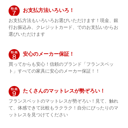
お支払方法いろいろ！
お支払方法もいろいろお選びいただけます！現金、銀
行お振込み、クレジットカード、でのお支払いからお
選びいただけます
安心のメーカー保証！
買ってからも安心！信頼のブランド「フランスベッ
ト」すべての家具に安心のメーカー保証！！
たくさんのマットレスが勢ぞろい！
フランスベットのマットレスが勢ぞろい！見て、触れ
て、体感できて比較もラクラク！自分にぴったりのマ
ットレスを見つけてください