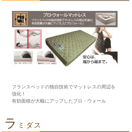
フランスベッドの独自技術でマットレスの周辺を
強化！
有効面積が大幅にアップしたプロ・ウォール
ラ
ミダス