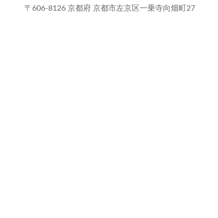
〒606-8126 京都府 京都市左京区一乗寺向畑町27