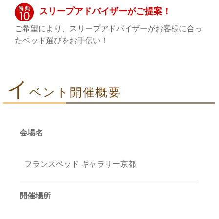
スリープアドバイザーがご提案！
ご希望により、スリープアドバイザーがお客様に合っ
たベッド選びをお手伝い！
イ
ベント開催概要
会場名
フランスベッド ギャラリー京都
開催場所