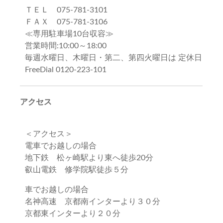
ＴＥＬ 075-781-3101
ＦＡＸ 075-781-3106
≪専用駐車場10台収容≫
営業時間:10:00～18:00
毎週水曜日、木曜日・第二、第四火曜日は 定休日
FreeDial 0120-223-101
アクセス
＜アクセス＞
電車でお越しの場合
地下鉄 松ヶ崎駅より東へ徒歩20分
叡山電鉄 修学院駅徒歩５分
車でお越しの場合
名神高速 京都南インターより３０分
京都東インターより２０分