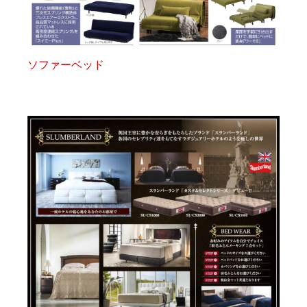
ソファーベッド