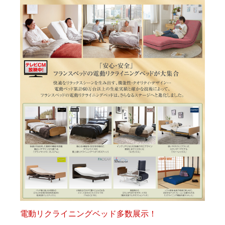
電動リクライニングベッド多数展示！