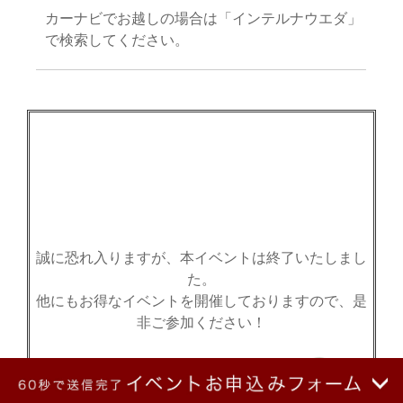
カーナビでお越しの場合は「インテルナウエダ」
で検索してください。
誠に恐れ入りますが、本イベントは終了いたしまし
た。
他にもお得なイベントを開催しておりますので、是
非ご参加ください！