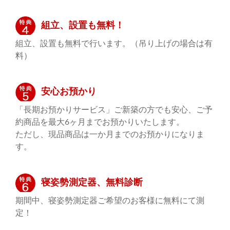
組立、設置も無料！
組立、設置も無料で行います。（吊り上げの場合は有
料）
安心お預かり
「長期お預かりサービス」ご新築の方でも安心、ご予
約商品を最大6ヶ月までお預かりいたします。
ただし、現品商品は一か月までのお預かりになりま
す。
寝姿勢測定器、無料診断
期間中、寝姿勢測定器ご希望のお客様に無料にて測
定！