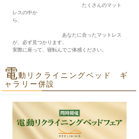
たくさんのマット
レスの中か
ら、
あなたに合ったマットレス
が、必ず見つかります。
実際に座って、寝転んでご体感ください。
電
動リクライニングベッド ギ
ャラリー併設