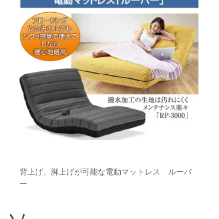
背上げ、脚上げが可能な電動マットレス ルーパ
ー