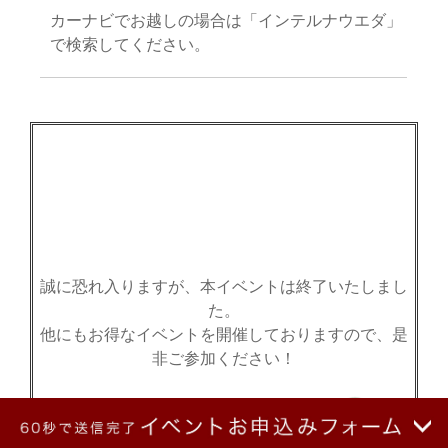
カーナビでお越しの場合は「インテルナウエダ」
で検索してください。
誠に恐れ入りますが、本イベントは終了いたしまし
た。
他にもお得なイベントを開催しておりますので、是
非ご参加ください！