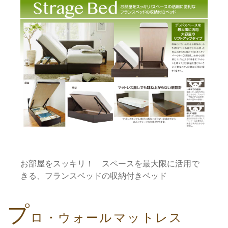
お部屋をスッキリ！ スペースを最大限に活用で
きる、フランスベッドの収納付きベッド
プ
ロ・ウォールマットレス