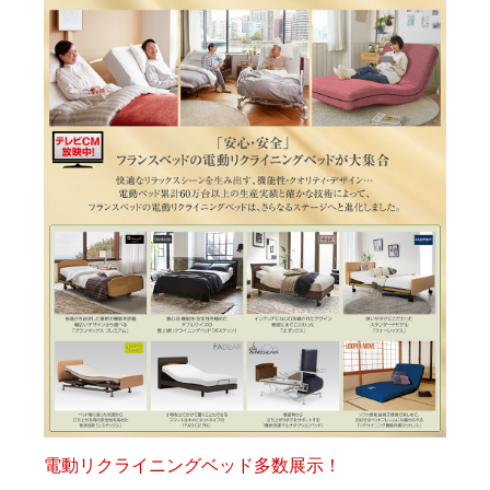
電動リクライニングベッド多数展示！