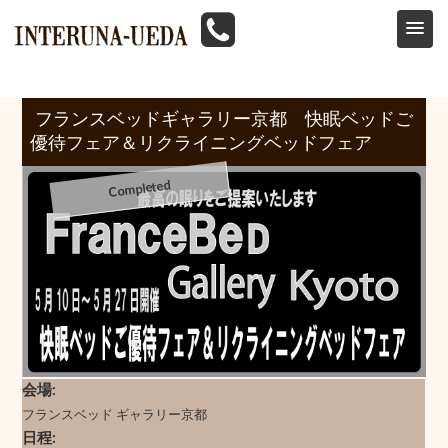
HOME
>
イベント情報
>
フランスベッド
>
フランスベットギャラリー京都 快眠ベッドご優待フェア＆リクライニングベッドフェア 5/10
フランスベッドギャラリー京都 快眠ベッドご
優待フェア＆リクライニングベッドフェア
会場
フランスベッド ギャラリー京都
日程