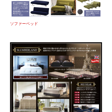
ソファーベッド