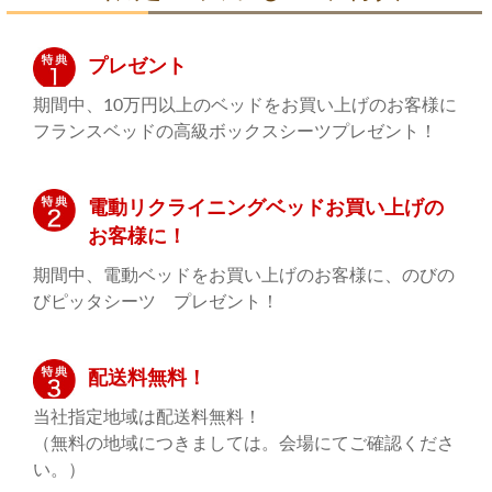
プレゼント
期間中、10万円以上のベッドをお買い上げのお客様に
フランスベッドの高級ボックスシーツプレゼント！
電動リクライニングベッドお買い上げの
お客様に！
期間中、電動ベッドをお買い上げのお客様に、のびの
びピッタシーツ プレゼント！
配送料無料！
当社指定地域は配送料無料！
（無料の地域につきましては。会場にてご確認くださ
い。）