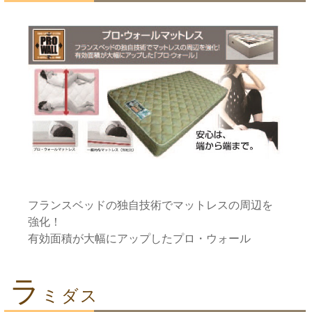
フランスベッドの独自技術でマットレスの周辺を
強化！
有効面積が大幅にアップしたプロ・ウォール
ラ
ミダス