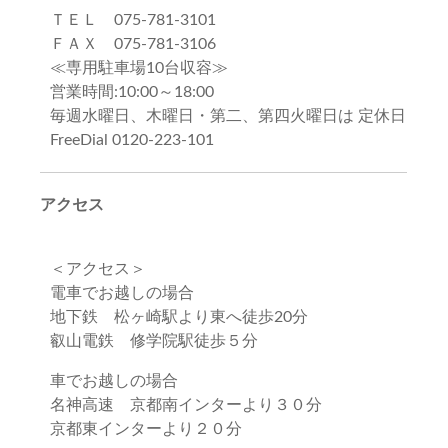
ＴＥＬ 075-781-3101
ＦＡＸ 075-781-3106
≪専用駐車場10台収容≫
営業時間:10:00～18:00
毎週水曜日、木曜日・第二、第四火曜日は 定休日
FreeDial 0120-223-101
アクセス
＜アクセス＞
電車でお越しの場合
地下鉄 松ヶ崎駅より東へ徒歩20分
叡山電鉄 修学院駅徒歩５分
車でお越しの場合
名神高速 京都南インターより３０分
京都東インターより２０分