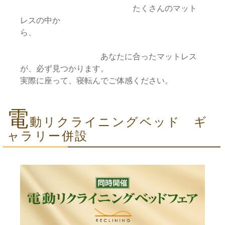
たくさんのマット
レスの中か
ら、
あなたに合ったマットレス
が、必ず見つかります。
実際に座って、寝転んでご体感ください。
電
動リクライニングベッド ギ
ャラリー併設