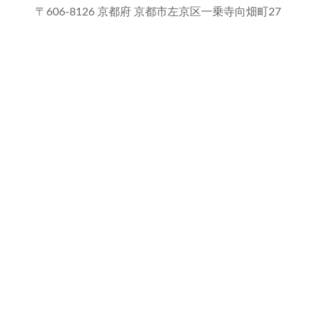
〒606-8126 京都府 京都市左京区一乗寺向畑町27