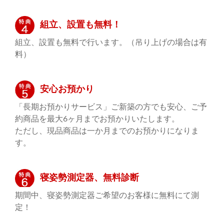
組立、設置も無料！
組立、設置も無料で行います。（吊り上げの場合は有
料）
安心お預かり
「長期お預かりサービス」ご新築の方でも安心、ご予
約商品を最大6ヶ月までお預かりいたします。
ただし、現品商品は一か月までのお預かりになりま
す。
寝姿勢測定器、無料診断
期間中、寝姿勢測定器ご希望のお客様に無料にて測
定！