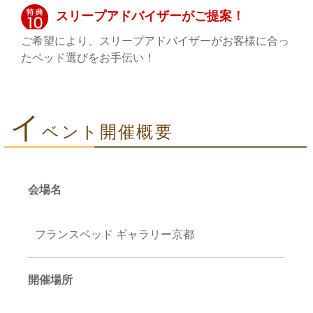
スリープアドバイザーがご提案！
ご希望により、スリープアドバイザーがお客様に合っ
たベッド選びをお手伝い！
イ
ベント開催概要
会場名
フランスベッド ギャラリー京都
開催場所