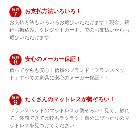
お支払方法いろいろ！
お支払方法もいろいろお選びいただけます！現金、銀
行お振込み、クレジットカード、でのお支払いからお
選びいただけます
安心のメーカー保証！
買ってからも安心！信頼のブランド「フランスベッ
ト」すべての家具に安心のメーカー保証！！
たくさんのマットレスが勢ぞろい！
フランスベットのマットレスが勢ぞろい！見て、触れ
て、体感できて比較もラクラク！自分にぴったりのマ
ットレスを見つけてください