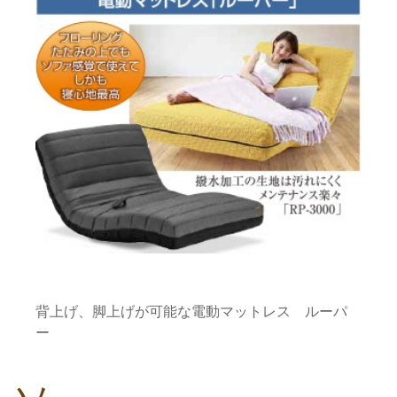
背上げ、脚上げが可能な電動マットレス ルーパ
ー