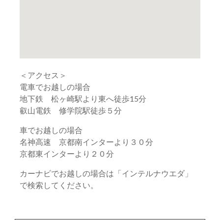
＜アクセス＞
電車でお越しの場合
地下鉄 松ヶ崎駅より東へ徒歩15分
叡山電鉄 修学院駅徒歩５分
車でお越しの場合
名神高速 京都南インターより３０分
京都東インターより２０分
カーナビでお越しの場合は「インテルナウエダ」
で検索してください。