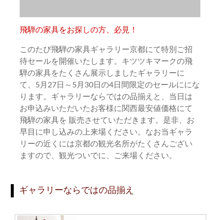
飛騨の家具をお探しの方、必見！
このたび飛騨の家具ギャラリー京都にて特別ご招
待セールを開催いたします。キツツキマークの飛
騨の家具をたくさん展示しましたギャラリーに
て、5月27日～5月30日の4日間限定のセールににな
ります。ギャラリーならではの品揃えと、当日は
お申込みいただいたお客様に関西最安値価格にて
飛騨の家具を 販売させていただきます。是非、お
早目に申し込みの上来場ください。なお当ギャラ
リーの近くには京都の観光名所がたくさんござい
ますので、観光ついでに、ご来場ください。
ギャラリーならではの品揃え