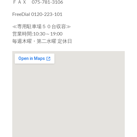
ＦＡＸ 075-781-3106
FreeDial 0120-223-101
≪専用駐車場５０台収容≫
営業時間:10:30～19:00
毎週木曜・第二水曜 定休日