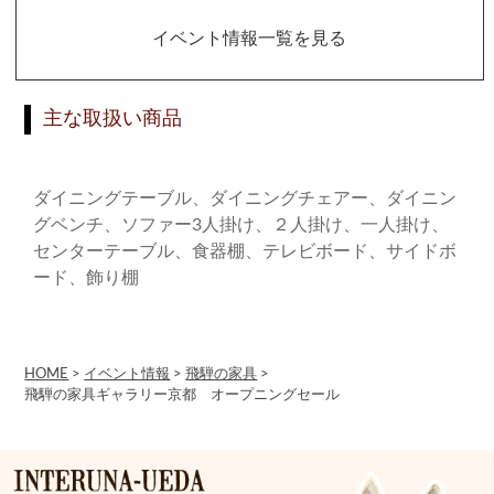
イベント情報一覧を見る
主な取扱い商品
ダイニングテーブル、ダイニングチェアー、ダイニン
グベンチ、ソファー3人掛け、２人掛け、一人掛け、
センターテーブル、食器棚、テレビボード、サイドボ
ード、飾り棚
HOME
>
イベント情報
>
飛騨の家具
>
飛騨の家具ギャラリー京都 オープニングセール