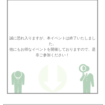
誠に恐れ入りますが、本イベントは終了いたしまし
た。
他にもお得なイベントを開催しておりますので、是
非ご参加ください！