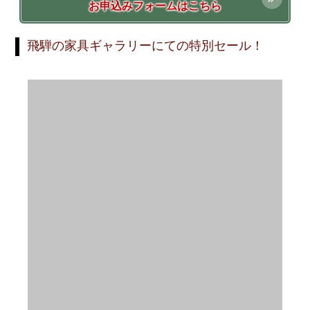
お申込みフォームはこちら
飛騨の家具ギャラリーにての特別セール！