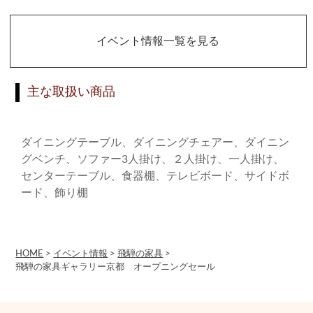
イベント情報一覧を見る
主な取扱い商品
ダイニングテーブル、ダイニングチェアー、ダイニン
グベンチ、ソファー3人掛け、２人掛け、一人掛け、
センターテーブル、食器棚、テレビボード、サイドボ
ード、飾り棚
HOME
>
イベント情報
>
飛騨の家具
>
飛騨の家具ギャラリー京都 オープニングセール