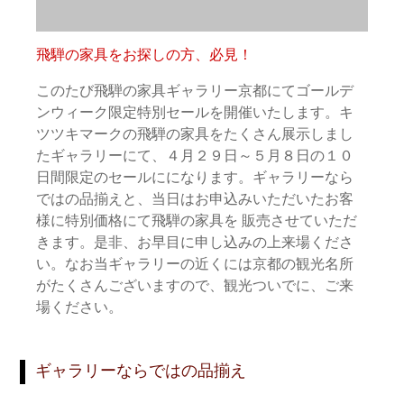
飛騨の家具をお探しの方、必見！
このたび飛騨の家具ギャラリー京都にてゴールデ
ンウィーク限定特別セールを開催いたします。キ
ツツキマークの飛騨の家具をたくさん展示しまし
たギャラリーにて、４月２９日～５月８日の１０
日間限定のセールにになります。ギャラリーなら
ではの品揃えと、当日はお申込みいただいたお客
様に特別価格にて飛騨の家具を 販売させていただ
きます。是非、お早目に申し込みの上来場くださ
い。なお当ギャラリーの近くには京都の観光名所
がたくさんございますので、観光ついでに、ご来
場ください。
ギャラリーならではの品揃え