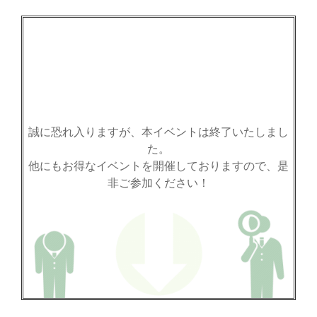
誠に恐れ入りますが、本イベントは終了いたしまし
た。
他にもお得なイベントを開催しておりますので、是
非ご参加ください！