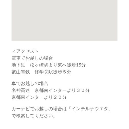
＜アクセス＞
電車でお越しの場合
地下鉄 松ヶ崎駅より東へ徒歩15分
叡山電鉄 修学院駅徒歩５分
車でお越しの場合
名神高速 京都南インターより３０分
京都東インターより２０分
カーナビでお越しの場合は「インテルナウエダ」
で検索してください。