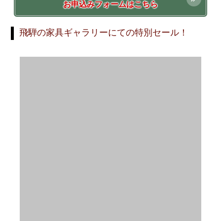
お申込みフォームはこちら
飛騨の家具ギャラリーにての特別セール！