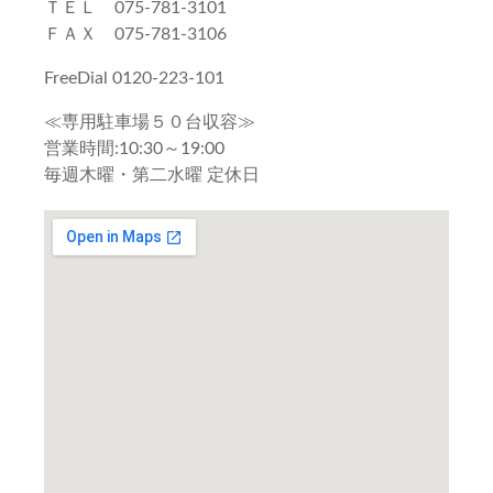
ＴＥＬ 075-781-3101
ＦＡＸ 075-781-3106
FreeDial 0120-223-101
≪専用駐車場５０台収容≫
営業時間:10:30～19:00
毎週木曜・第二水曜 定休日