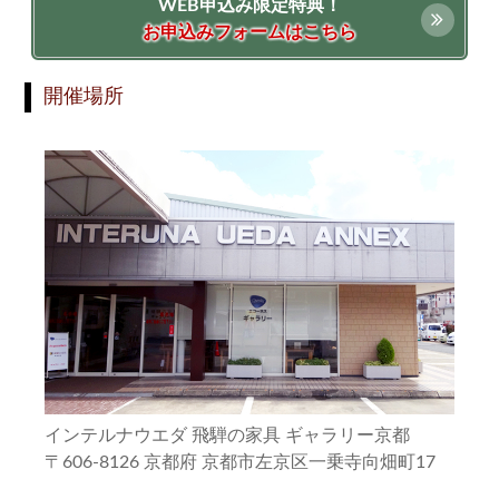
WEB申込み限定特典！
お申込みフォームはこちら
開催場所
インテルナウエダ 飛騨の家具 ギャラリー京都
〒606-8126 京都府 京都市左京区一乗寺向畑町17