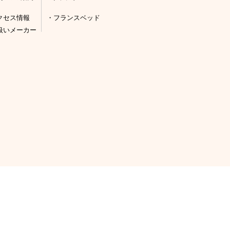
クセス情報
フランスベッド
扱いメーカー