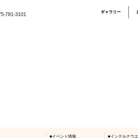
ギャラリー
075-781-3101
イベント情報
インテルナウ