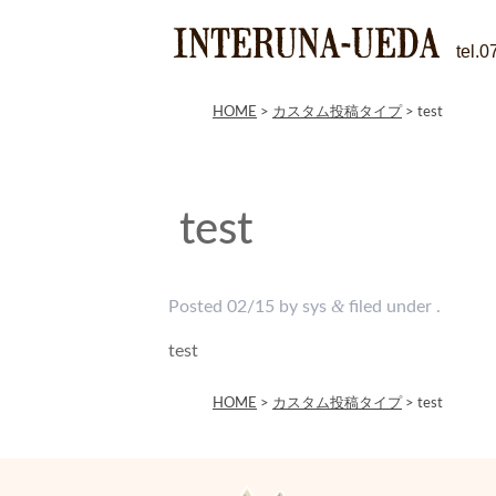
tel.
HOME
>
カスタム投稿タイプ
>
test
test
&
Posted
02/15
by
sys
filed under .
test
HOME
>
カスタム投稿タイプ
>
test