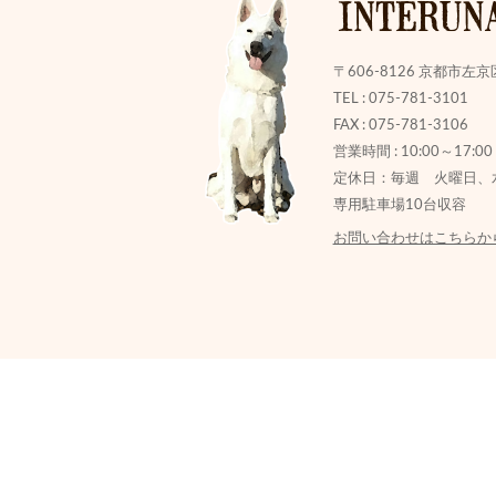
〒606-8126
京都市左京
TEL : 075-781-3101
FAX : 075-781-3106
営業時間 :
10:00～17:00
定休日：毎週 火曜日、
専用駐車場10台収容
お問い合わせはこちらか